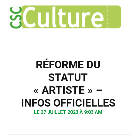
RÉFORME DU
STATUT
« ARTISTE » –
INFOS OFFICIELLES
LE 27 JUILLET 2023 À 9:03 AM