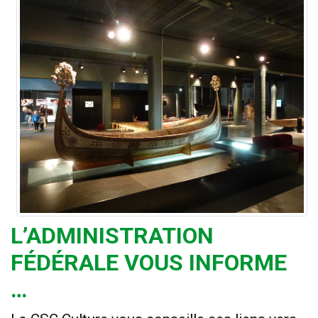
L’ADMINISTRATION
FÉDÉRALE VOUS INFORME
…